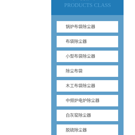
PRODUCTS CLASS
锅炉布袋除尘器
布袋除尘器
小型布袋除尘器
除尘布袋
木工布袋除尘器
中频炉电炉除尘器
白灰窑除尘器
脱硫除尘器