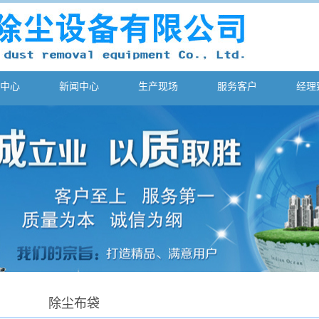
中心
新闻中心
生产现场
服务客户
经理
除尘布袋