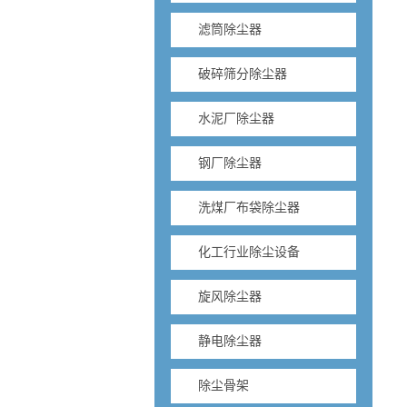
滤筒除尘器
破碎筛分除尘器
水泥厂除尘器
钢厂除尘器
洗煤厂布袋除尘器
化工行业除尘设备
旋风除尘器
静电除尘器
除尘骨架