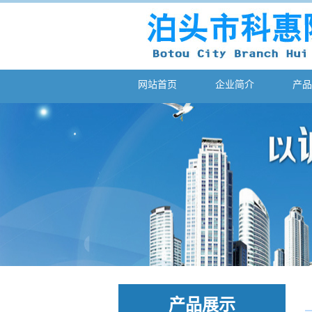
网站首页
企业简介
产品
产品展示