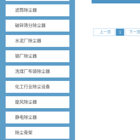
滤筒除尘器
破碎筛分除尘器
上一页
1
下一
水泥厂除尘器
钢厂除尘器
洗煤厂布袋除尘器
化工行业除尘设备
旋风除尘器
静电除尘器
除尘骨架