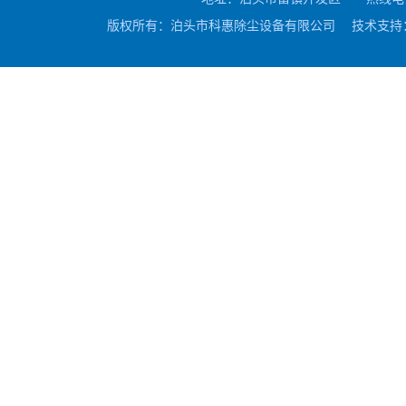
版权所有：泊头市科惠除尘设备有限公司 技术支持：驰业传媒 