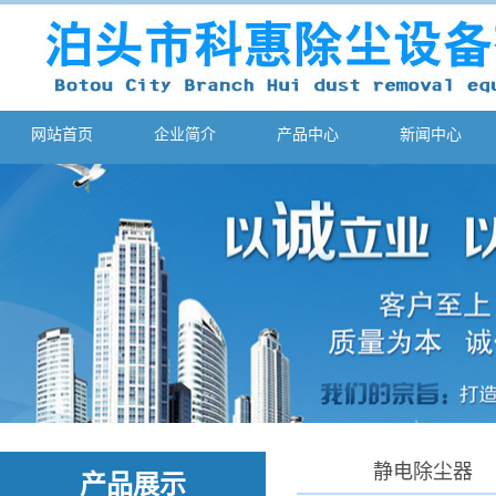
网站首页
企业简介
产品中心
新闻中心
静电除尘器
产品展示