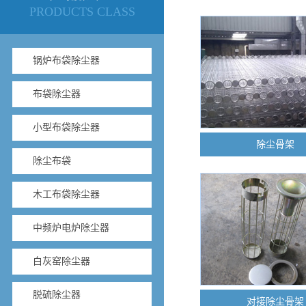
PRODUCTS CLASS
锅炉布袋除尘器
布袋除尘器
小型布袋除尘器
除尘骨架
除尘布袋
木工布袋除尘器
中频炉电炉除尘器
白灰窑除尘器
脱硫除尘器
对接除尘骨架