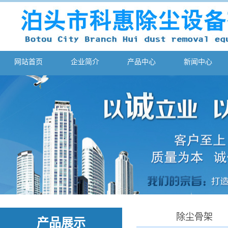
网站首页
企业简介
产品中心
新闻中心
除尘骨架
产品展示