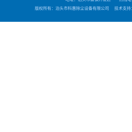
版权所有：泊头市科惠除尘设备有限公司 技术支持：驰业传媒 