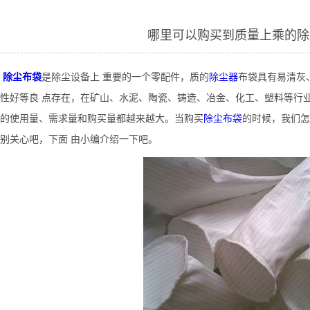
哪里可以购买到质量上乘的除
除尘布袋
是除尘设备上 重要的一个零配件，质的
除尘器
布袋具有易清灰
性好等良 点存在，在矿山、水泥、陶瓷、铸造、冶金、化工、塑料等行
的使用量、需求量和购买量都越来越大。当购买
除尘布袋
的时候，我们怎
别关心吧，下面 由小编介绍一下吧。