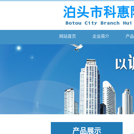
网站首页
企业简介
产品
产品展示