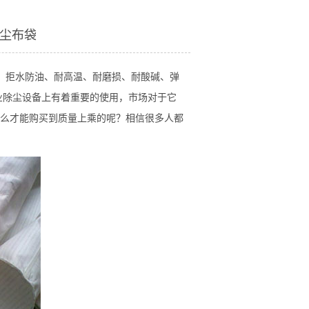
尘布袋
、拒水防油、耐高温、耐磨损、耐酸碱、弹
业除尘设备上有着重要的使用，市场对于它
么才能购买到
质量上乘的呢？相信很多人都