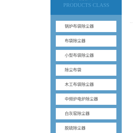
PRODUCTS CLASS
锅炉布袋除尘器
布袋除尘器
小型布袋除尘器
除尘布袋
木工布袋除尘器
中频炉电炉除尘器
白灰窑除尘器
脱硫除尘器