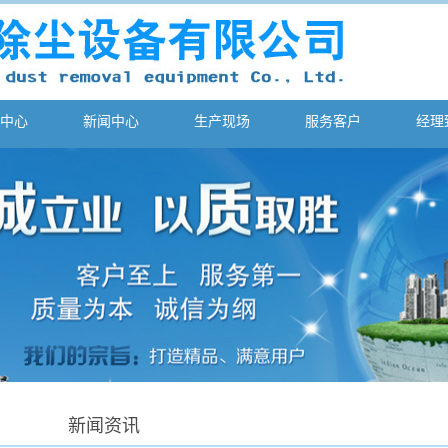
中心
新闻中心
生产现场
服务客户
经理
新闻资讯