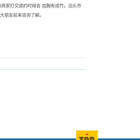
商家打交道的时候会 加胸有成竹。
泊头市
大朋友前来咨询了解。