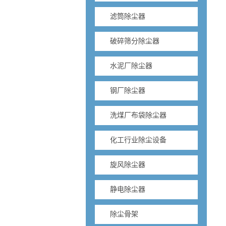
滤筒除尘器
破碎筛分除尘器
水泥厂除尘器
钢厂除尘器
洗煤厂布袋除尘器
化工行业除尘设备
旋风除尘器
静电除尘器
除尘骨架